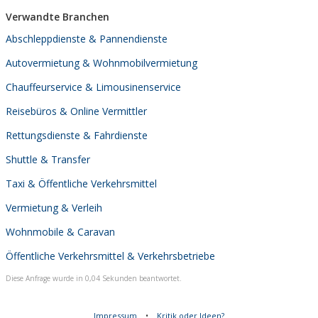
Verwandte Branchen
Abschleppdienste & Pannendienste
Autovermietung & Wohnmobilvermietung
Chauffeurservice & Limousinenservice
Reisebüros & Online Vermittler
Rettungsdienste & Fahrdienste
Shuttle & Transfer
Taxi & Öffentliche Verkehrsmittel
Vermietung & Verleih
Wohnmobile & Caravan
Öffentliche Verkehrsmittel & Verkehrsbetriebe
Diese Anfrage wurde in 0,04 Sekunden beantwortet.
Impressum
•
Kritik oder Ideen?