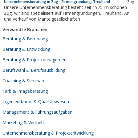
Unternehmensberatung in Zug - Firmengründung|Treuhand
Zug
Unsere Unternehmensberatung besteht seit 1975 im schönen
Zug, wir sind spezialisiert auf Firmengründungen, Treuhand, An
und Verkauf von Mantelgesellschaften
Verwandte Branchen
Beratung & Betreuung
Beratung & Entwicklung
Beratung & Projektmanagement
Berufswahl & Berufsausbildung
Coaching & Seminare
Farb & Imageberatung
Ingenieurbüros & Qualitätswesen
Management & Führungsaufgaben
Marketing & Vertrieb
Unternehmensberatung & Projektentwicklung