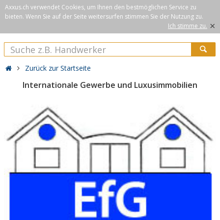
Axxus.ch verwendet Cookies, um Ihnen den bestmöglichen Service zu
bieten. Wenn Sie auf der Seite weitersurfen stimmen Sie der Nutzung zu.
×
Ich stimme zu.
Zurück zur Startseite
Internationale Gewerbe und Luxusimmobilien