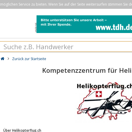
öglichen Service zu bieten. Wenn Sie auf der Seite weitersurfen stimmen Sie d
Zurück zur Startseite
Kompetenzzentrum für Heli
Über Helikopterflug.ch