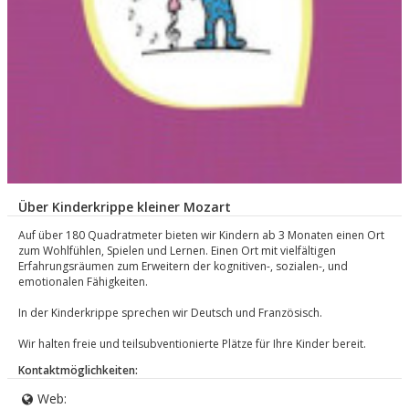
Über Kinderkrippe kleiner Mozart
Auf über 180 Quadratmeter bieten wir Kindern ab 3 Monaten einen Ort
zum Wohlfühlen, Spielen und Lernen. Einen Ort mit vielfältigen
Erfahrungsräumen zum Erweitern der kognitiven-, sozialen-, und
emotionalen Fähigkeiten.
In der Kinderkrippe sprechen wir Deutsch und Französisch.
Wir halten freie und teilsubventionierte Plätze für Ihre Kinder bereit.
Kontaktmöglichkeiten:
Web: