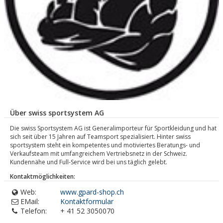
Über swiss sportsystem AG
Die swiss Sportsystem AG ist Generalimporteur für Sportkleidung und hat
sich seit über 15 Jahren auf Teamsport spezialisiert. Hinter swiss
sportsystem steht ein kompetentes und motiviertes Beratungs- und
Verkaufsteam mit umfangreichem Vertriebsnetz in der Schweiz.
Kundennähe und Full-Service wird bei uns täglich gelebt.
Kontaktmöglichkeiten:
Web:
www.gpard-shop.ch
EMail:
Kontaktformular
Telefon:
+ 41 52 3050070