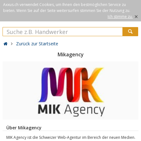
Axxus.ch verwendet Cookies, um Ihnen den bestmöglichen Service zu
bieten. Wenn Sie auf der Seite weitersurfen stimmen Sie der Nutzung zu.
×
Ich stimme zu.
Zurück zur Startseite
Mikagency
Über Mikagency
MIK Agency ist die Schweizer Web-Agentur im Bereich der neuen Medien.