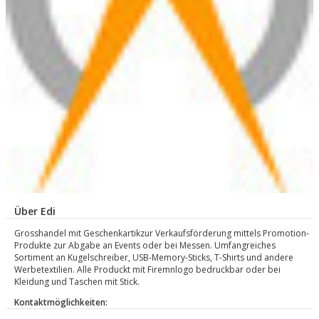
Über Edi
Grosshandel mit Geschenkartikzur Verkaufsförderung mittels Promotion-
Produkte zur Abgabe an Events oder bei Messen. Umfangreiches
Sortiment an Kugelschreiber, USB-Memory-Sticks, T-Shirts und andere
Werbetextilien. Alle Produckt mit Firemnlogo bedruckbar oder bei
Kleidung und Taschen mit Stick.
Kontaktmöglichkeiten: