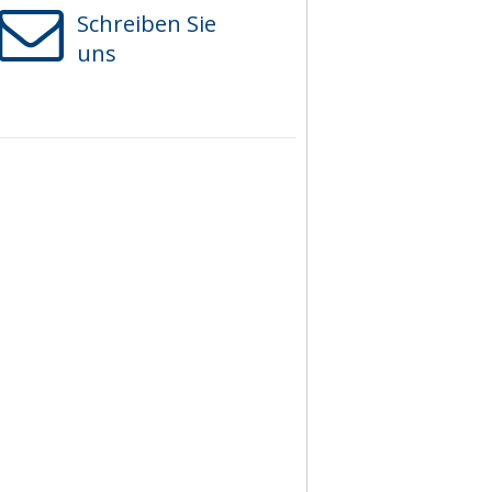
Schreiben Sie
uns