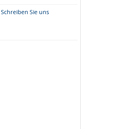
Schreiben Sie uns