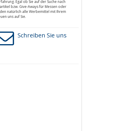
Erfahrung. Egal ob Sie auf der Suche nach
rtikel bzw. Give-Aways für Messen oder
den natürlich alle Werbemittel mit Ihrem
uen uns auf Sie.
Schreiben Sie uns