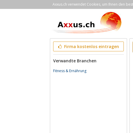
Axxus.ch verwendet Cookies, um Ihnen den bestm
Firma kostenlos eintragen
Verwandte Branchen
Fitness & Ernährung