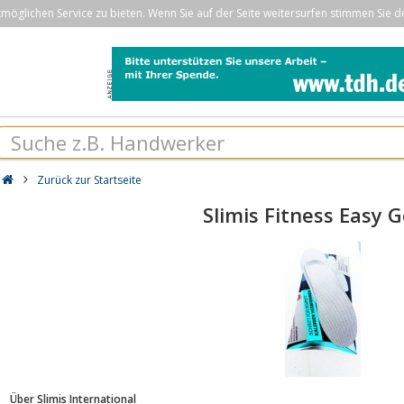
öglichen Service zu bieten. Wenn Sie auf der Seite weitersurfen stimmen Sie d
Zurück zur Startseite
Slimis Fitness Easy 
Über Slimis International