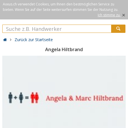
Axxus.ch verwendet Cookies, um Ihnen den bestmöglichen Service zu
bieten. Wenn Sie auf der Seite weitersurfen stimmen Sie der Nutzung zu.
×
Ich stimme zu.
Zurück zur Startseite
Angela Hiltbrand