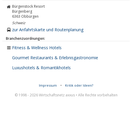
Bürgenstock Resort
Bürgenberg
6363
Obbürgen
Schweiz
zur Anfahrtskarte und Routenplanung
Branchenzuordnungen:
Fitness & Wellness Hotels
Gourmet Restaurants & Erlebnisgastronomie
Luxushotels & Romantikhotels
Impressum
•
Kritik oder Ideen?
© 1998 - 2026 Wirtschaftsnetz axxus • Alle Rechte vorbehalten