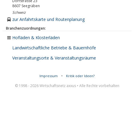
Dorfstrasse 23
8607
Seegräben
Schweiz
zur Anfahrtskarte und Routenplanung
Branchenzuordnungen:
Hofläden & Klosterläden
Landwirtschaftliche Betriebe & Bauernhöfe
Veranstaltungsorte & Veranstaltungsräume
Impressum
•
Kritik oder Ideen?
© 1998 - 2026 Wirtschaftsnetz axxus • Alle Rechte vorbehalten