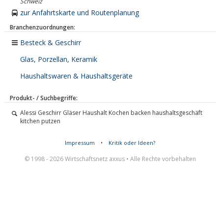
Schweiz
zur Anfahrtskarte und Routenplanung
Branchenzuordnungen:
Besteck & Geschirr
Glas, Porzellan, Keramik
Haushaltswaren & Haushaltsgeräte
Produkt- / Suchbegriffe:
Alessi Geschirr Gläser Haushalt Kochen backen haushaltsgeschäft
kitchen putzen
Impressum
•
Kritik oder Ideen?
© 1998 - 2026 Wirtschaftsnetz axxus • Alle Rechte vorbehalten