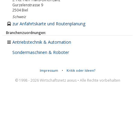
Gurzelenstrasse 9
2504
Biel
Schweiz
zur Anfahrtskarte und Routenplanung
Branchenzuordnungen:
Antriebstechnik & Automation
Sondermaschinen & Roboter
Impressum
•
Kritik oder Ideen?
© 1998 - 2026 Wirtschaftsnetz axxus • Alle Rechte vorbehalten