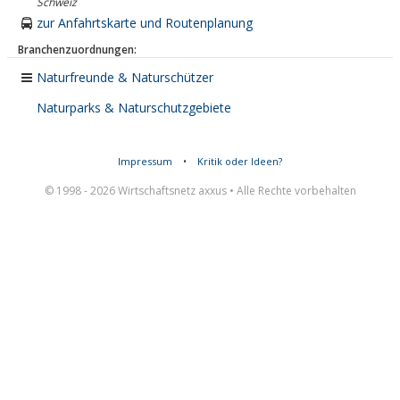
Schweiz
zur Anfahrtskarte und Routenplanung
Branchenzuordnungen:
Naturfreunde & Naturschützer
Naturparks & Naturschutzgebiete
Impressum
•
Kritik oder Ideen?
© 1998 - 2026 Wirtschaftsnetz axxus • Alle Rechte vorbehalten