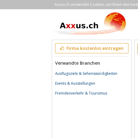
Axxus.ch verwendet Cookies, um Ihnen den bestm
Firma kostenlos eintragen
Verwandte Branchen
Ausflugsziele & Sehenswürdigkeiten
Events & Ausstellungen
Fremdenverkehr & Tourismus