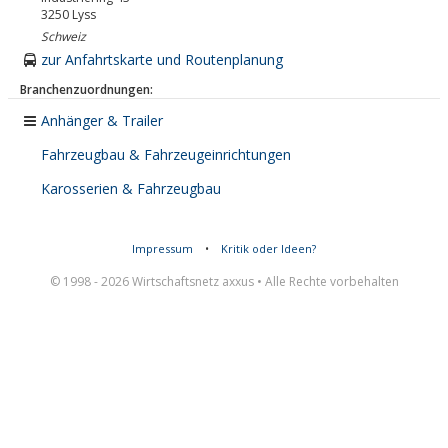
3250
Lyss
Schweiz
zur Anfahrtskarte und Routenplanung
Branchenzuordnungen:
Anhänger & Trailer
Fahrzeugbau & Fahrzeugeinrichtungen
Karosserien & Fahrzeugbau
Impressum
•
Kritik oder Ideen?
© 1998 - 2026 Wirtschaftsnetz axxus • Alle Rechte vorbehalten