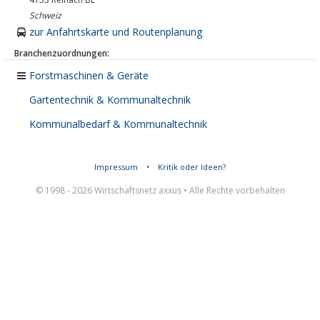
Schweiz
zur Anfahrtskarte und Routenplanung
Branchenzuordnungen:
Forstmaschinen & Geräte
Gartentechnik & Kommunaltechnik
Kommunalbedarf & Kommunaltechnik
Impressum
•
Kritik oder Ideen?
© 1998 - 2026 Wirtschaftsnetz axxus • Alle Rechte vorbehalten