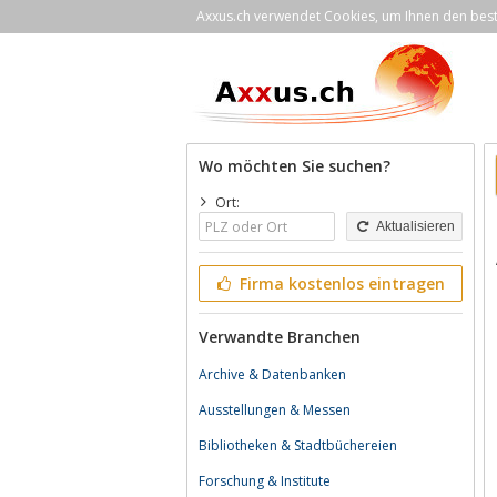
Axxus.ch verwendet Cookies, um Ihnen den bestm
Wo möchten Sie suchen?
Ort:
Aktualisieren
Firma kostenlos eintragen
Verwandte Branchen
Archive & Datenbanken
Ausstellungen & Messen
Bibliotheken & Stadtbüchereien
Forschung & Institute