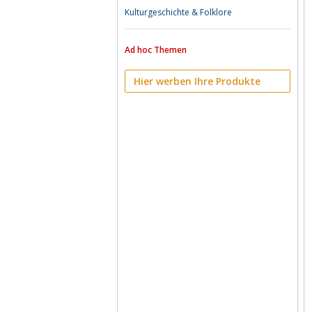
Kulturgeschichte & Folklore
Ad hoc Themen
Hier werben Ihre Produkte