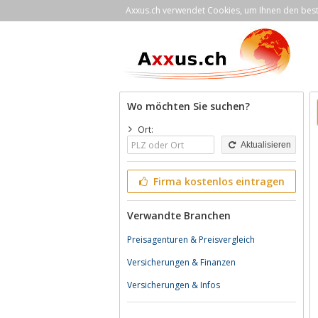
Axxus.ch verwendet Cookies, um Ihnen den bestm
Wo möchten Sie suchen?
Ort:
Aktualisieren
Firma kostenlos eintragen
Verwandte Branchen
Preisagenturen & Preisvergleich
Versicherungen & Finanzen
Versicherungen & Infos