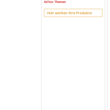
Ad hoc Themen
Hier werben Ihre Produkte