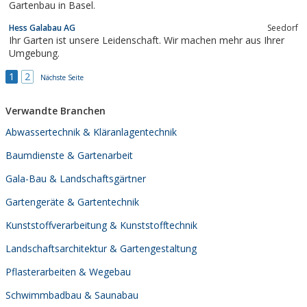
Gartenbau in Basel.
Hess Galabau AG
Seedorf
Ihr Garten ist unsere Leidenschaft. Wir machen mehr aus Ihrer
Umgebung.
1
2
Nächste Seite
Verwandte Branchen
Abwassertechnik & Kläranlagentechnik
Baumdienste & Gartenarbeit
Gala-Bau & Landschaftsgärtner
Gartengeräte & Gartentechnik
Kunststoffverarbeitung & Kunststofftechnik
Landschaftsarchitektur & Gartengestaltung
Pflasterarbeiten & Wegebau
Schwimmbadbau & Saunabau