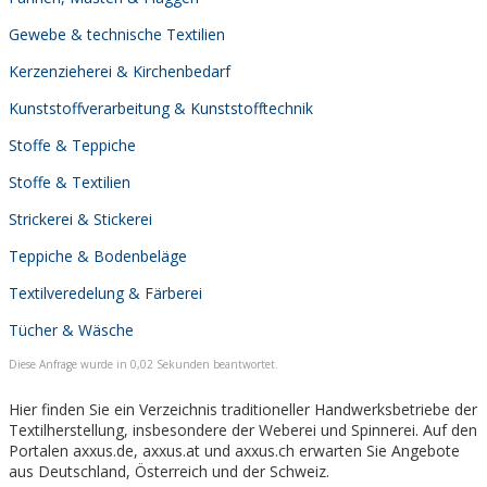
Gewebe & technische Textilien
Kerzenzieherei & Kirchenbedarf
Kunststoffverarbeitung & Kunststofftechnik
Stoffe & Teppiche
Stoffe & Textilien
Strickerei & Stickerei
Teppiche & Bodenbeläge
Textilveredelung & Färberei
Tücher & Wäsche
Diese Anfrage wurde in 0,02 Sekunden beantwortet.
Hier finden Sie ein Verzeichnis traditioneller Handwerksbetriebe der
Textilherstellung, insbesondere der Weberei und Spinnerei. Auf den
Portalen axxus.de, axxus.at und axxus.ch erwarten Sie Angebote
aus Deutschland, Österreich und der Schweiz.