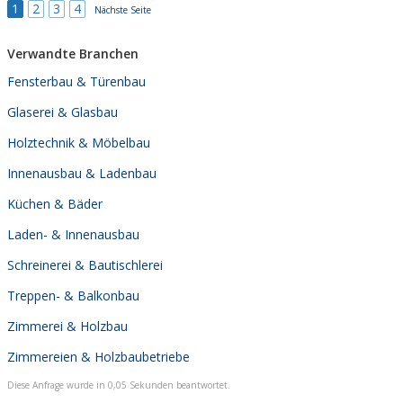
1
2
3
4
Nächste Seite
Verwandte Branchen
Fensterbau & Türenbau
Glaserei & Glasbau
Holztechnik & Möbelbau
Innenausbau & Ladenbau
Küchen & Bäder
Laden- & Innenausbau
Schreinerei & Bautischlerei
Treppen- & Balkonbau
Zimmerei & Holzbau
Zimmereien & Holzbaubetriebe
Diese Anfrage wurde in 0,05 Sekunden beantwortet.