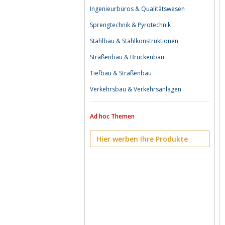
Ingenieurbüros & Qualitätswesen
Sprengtechnik & Pyrotechnik
Stahlbau & Stahlkonstruktionen
Straßenbau & Brückenbau
Tiefbau & Straßenbau
Verkehrsbau & Verkehrsanlagen
Ad hoc Themen
Hier werben Ihre Produkte