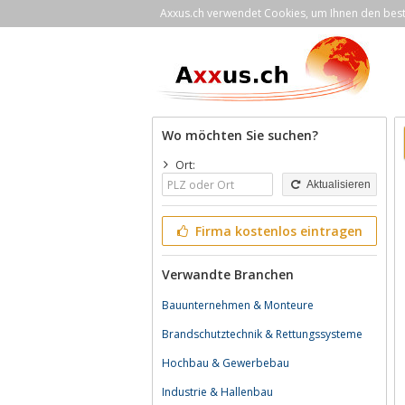
Axxus.ch verwendet Cookies, um Ihnen den bestm
Wo möchten Sie suchen?
Ort:
Aktualisieren
Firma kostenlos eintragen
Verwandte Branchen
Bauunternehmen & Monteure
Brandschutztechnik & Rettungssysteme
Hochbau & Gewerbebau
Industrie & Hallenbau