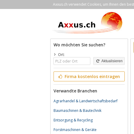
Axxus.ch verwendet Cookies, um Ihnen den bestm
Wo möchten Sie suchen?
Ort:
Aktualisieren
Firma kostenlos eintragen
Verwandte Branchen
Agrarhandel & Landwirtschaftsbedarf
Baumaschinen & Bautechnik
Entsorgung & Recycling
Forstmaschinen & Geräte