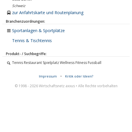
Schweiz
zur Anfahrtskarte und Routenplanung
Branchenzuordnungen:
Sportanlagen & Sportplätze
Tennis & Tischtennis
Produkt- / Suchbegriffe:
Tennis Restaurant Spielplatz Wellness Fitness Fussball
Impressum
•
Kritik oder Ideen?
© 1998 - 2026 Wirtschaftsnetz axxus • Alle Rechte vorbehalten