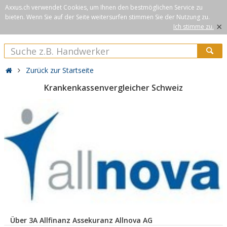
Axxus.ch verwendet Cookies, um Ihnen den bestmöglichen Service zu
bieten. Wenn Sie auf der Seite weitersurfen stimmen Sie der Nutzung zu.
×
Ich stimme zu.
Zurück zur Startseite
Krankenkassenvergleicher Schweiz
Über 3A Allfinanz Assekuranz Allnova AG