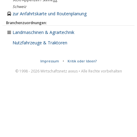
Schweiz
zur Anfahrtskarte und Routenplanung
Branchenzuordnungen:
Landmaschinen & Agrartechnik
Nutzfahrzeuge & Traktoren
Impressum
•
Kritik oder Ideen?
© 1998 - 2026 Wirtschaftsnetz axxus • Alle Rechte vorbehalten