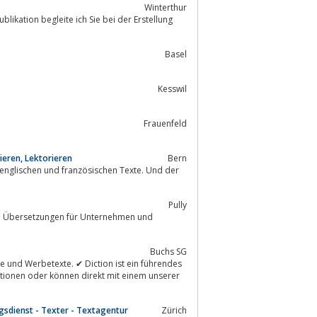
Winterthur
Basel
Kesswil
Frauenfeld
ieren, Lektorieren
Bern
Pully
Buchs SG
tionen oder können direkt mit einem unserer
sdienst - Texter - Textagentur
Zürich