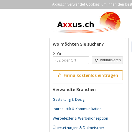
Axxus.ch verwendet Cookies, um Ihnen den bestm
Wo möchten Sie suchen?
Ort:
Aktualisieren
Firma kostenlos eintragen
Verwandte Branchen
Gestaltung & Design
Journalistik & Kommunikation
Werbetexter & Werbekonzeption
Übersetzungen & Dolmetscher