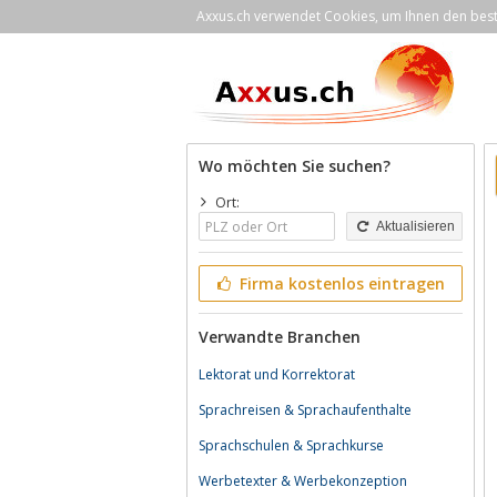
Axxus.ch verwendet Cookies, um Ihnen den bestm
Wo möchten Sie suchen?
Ort:
Aktualisieren
Firma kostenlos eintragen
Verwandte Branchen
Lektorat und Korrektorat
Sprachreisen & Sprachaufenthalte
Sprachschulen & Sprachkurse
Werbetexter & Werbekonzeption